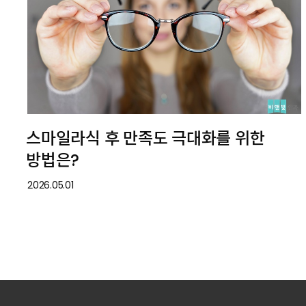
스마일라식 후 만족도 극대화를 위한
방법은?
2026.05.01