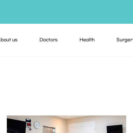
bout us
Doctors
Health
Surger