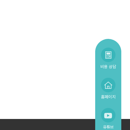
비용 상담
홈페이지
유튜브