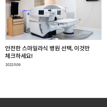
안전한 스마일라식 병원 선택, 이것만
체크하세요!
2022.11.09