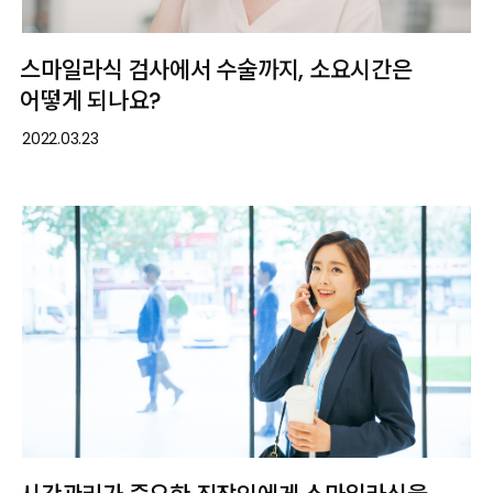
스마일라식 검사에서 수술까지, 소요시간은
어떻게 되나요?
2022.03.23