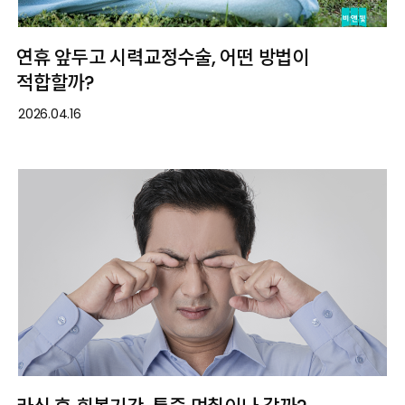
연휴 앞두고 시력교정수술, 어떤 방법이
적합할까?
2026.04.16