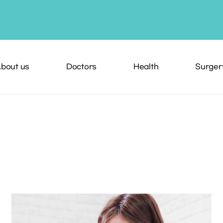
bout us
Doctors
Health
Surger