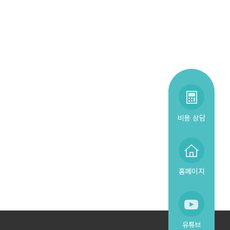
비용 상담
홈페이지
유튜브