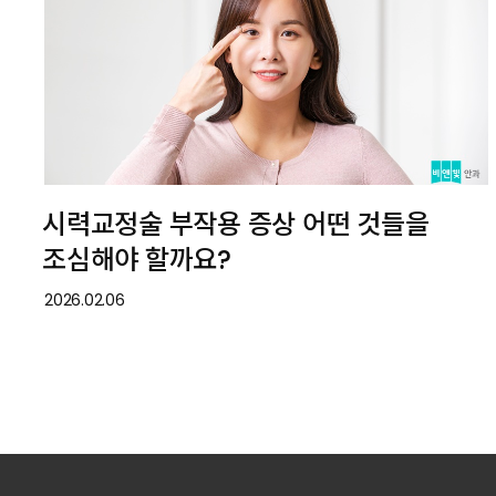
시력교정술 부작용 증상 어떤 것들을
조심해야 할까요?
2026.02.06