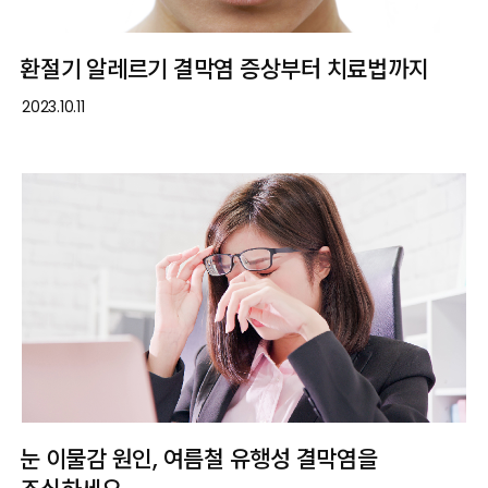
환절기 알레르기 결막염 증상부터 치료법까지
2023.10.11
눈 이물감 원인, 여름철 유행성 결막염을