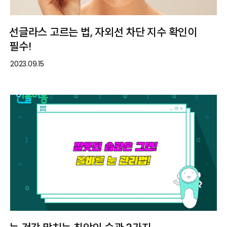
선글라스 고르는 법, 자외선 차단 지수 확인이
필수!
2023.09.15