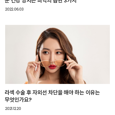
눈 건강 망치는 최악의 습관 3가지
2022.06.03
라섹 수술 후 자외선 차단을 해야 하는 이유는
무엇인가요?
2021.12.20