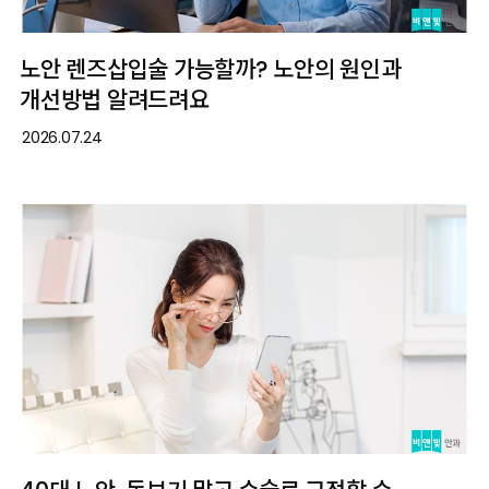
노안 렌즈삽입술 가능할까? 노안의 원인과
개선방법 알려드려요
2026.07.24