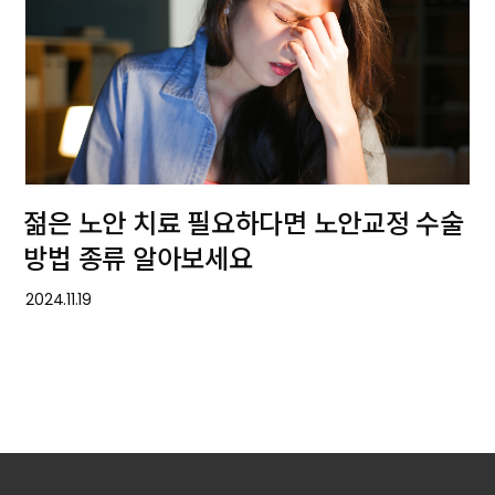
젊은 노안 치료 필요하다면 노안교정 수술
방법 종류 알아보세요
2024.11.19