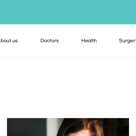
bout us
Doctors
Health
Surger