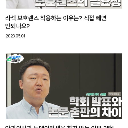
라섹 보호렌즈 착용하는 이유는? 직접 빼면
안되나요?
2023.05.01