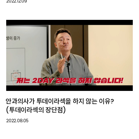
2022.12.09
안과의사가 투데이라섹을 하지 않는 이유?
(투데이라섹의 장단점)
2022.08.05