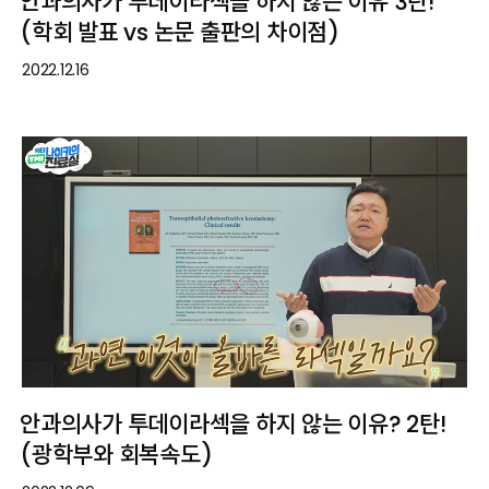
안과의사가 투데이라섹을 하지 않는 이유 3탄!
(학회 발표 vs 논문 출판의 차이점)
2022.12.16
안과의사가 투데이라섹을 하지 않는 이유? 2탄!
(광학부와 회복속도)