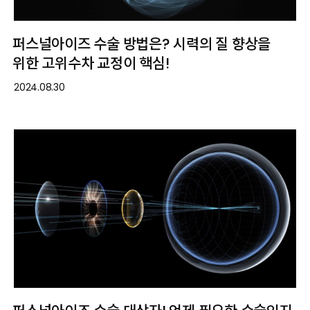
퍼스널아이즈 수술 방법은? 시력의 질 향상을
위한 고위수차 교정이 핵심!
2024.08.30