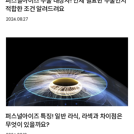
퍼스널아이즈 수술 대상자! 언제 필요한 수술인지
적합한 조건 알려드려요
2024.08.27
퍼스널아이즈 특징! 일반 라식, 라섹과 차이점은
무엇이 있을까요?