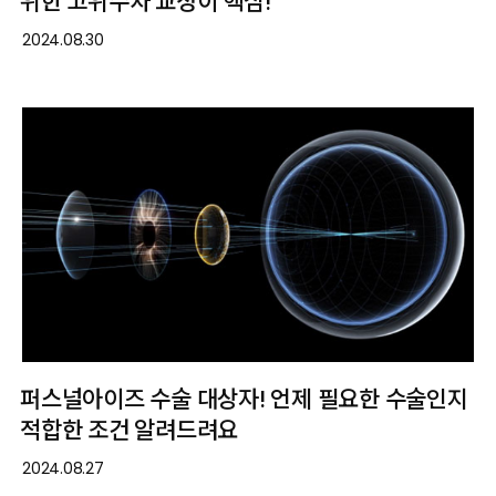
위한 고위수차 교정이 핵심!
2024.08.30
퍼스널아이즈 수술 대상자! 언제 필요한 수술인지
적합한 조건 알려드려요
2024.08.27