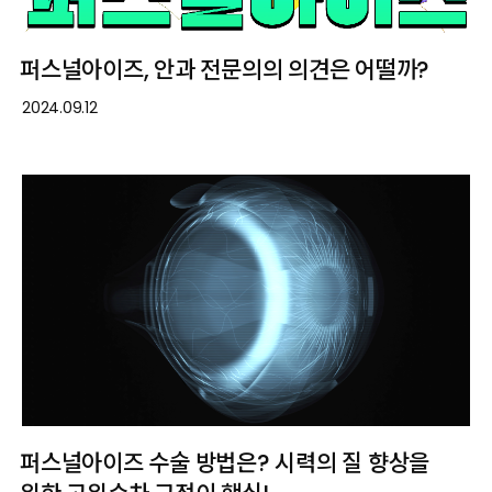
퍼스널아이즈, 안과 전문의의 의견은 어떨까?
2024.09.12
퍼스널아이즈 수술 방법은? 시력의 질 향상을