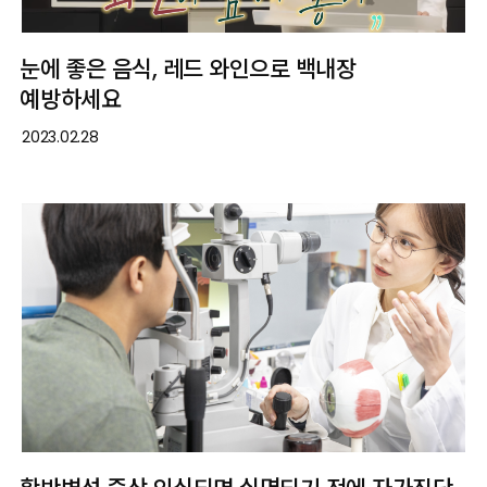
눈에 좋은 음식, 레드 와인으로 백내장
예방하세요
2023.02.28