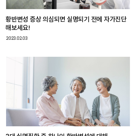
황반변성 증상 의심되면 실명되기 전에 자가진단
해보세요!
2023.02.03