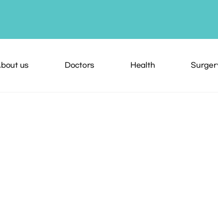
bout us
Doctors
Health
Surger