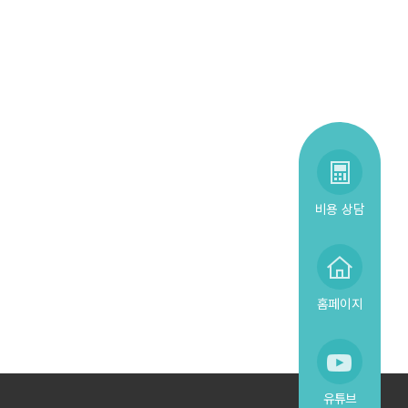
비용 상담
홈페이지
유튜브