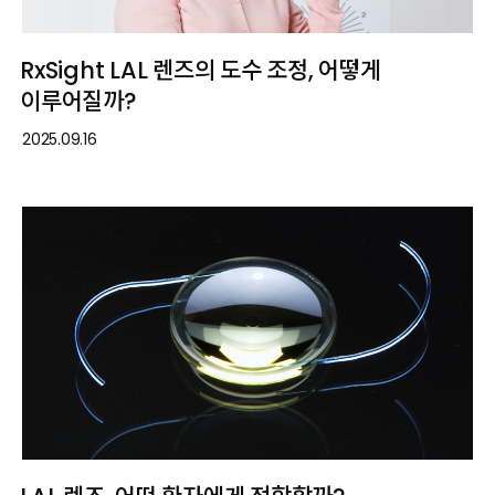
RxSight LAL 렌즈의 도수 조정, 어떻게
이루어질까?
2025.09.16