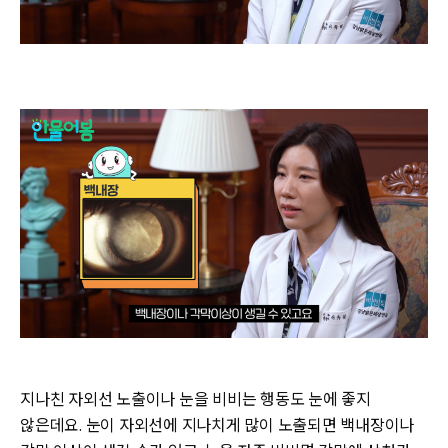
지나친 자외선 노출이나 눈을 비비는 행동도 눈에 좋지
않은데요. 눈이 자외선에 지나치게 많이 노출되면 백내장이나