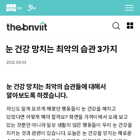
Skip
to
content
눈 건강 망치는 최악의 습관 3가지
2022.06.03
눈 건강 망치는 최악의 습관들에 대해서
알아보도록 하겠습니다.
자신도 알게 모르게 해왔던 행동들이 눈 건강을 해치고
있었다면 어떻게 해야 할까요? 화면을 가까이에서 오래 보고
있는 것뿐만 아니라 일상 생활의 많은 행동들이 우리 눈 건강을
지키는 것과 관련이 있습니다. 오늘은 눈 건강을 망치는 해로운