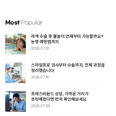
Most
Popular
라섹 수술 후 물놀이 언제부터 가능할까요?
눈병 예방법까지
2026.07.10
스마일프로 검사부터 수술까지, 전체 과정을
정리했습니다
2026.07.16
프레스비욘드 상담, 가까운 거리가
흐릿해졌다면 먼저 확인해보세요
2026.07.09