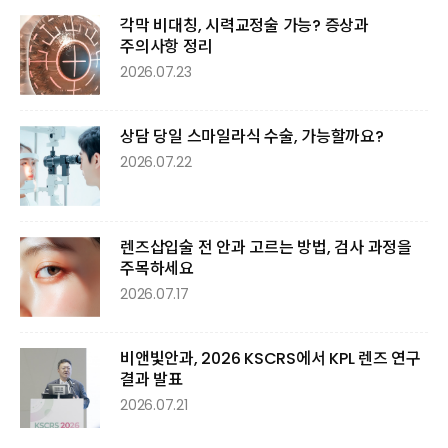
각막 비대칭, 시력교정술 가능? 증상과
주의사항 정리
2026.07.23
상담 당일 스마일라식 수술, 가능할까요?
2026.07.22
렌즈삽입술 전 안과 고르는 방법, 검사 과정을
주목하세요
2026.07.17
비앤빛안과, 2026 KSCRS에서 KPL 렌즈 연구
결과 발표
2026.07.21