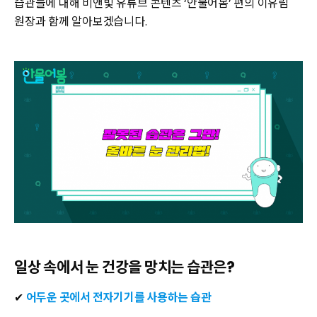
습관들에 대해 비앤빛 유튜브 콘텐츠 ‘안물어봄’ 편의 이유림
원장과 함께 알아보겠습니다.
일상 속에서 눈 건강을 망치는 습관은?
✔
어두운 곳에서 전자기기를 사용하는 습관