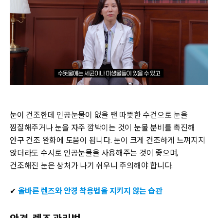
눈이 건조한데 인공눈물이 없을 땐 따뜻한 수건으로 눈을
찜질해주거나 눈을 자주 깜박이는 것이 눈물 분비를 촉진해
안구 건조 완화에 도움이 됩니다. 눈이 크게 건조하게 느껴지지
않더라도 수시로 인공눈물을 사용해주는 것이 좋으며,
건조해진 눈은 상처가 나기 쉬우니 주의해야 합니다.
✔
올바른 렌즈와 안경 착용법을 지키지 않는 습관