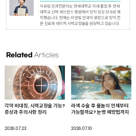
이유림 안과전문의는 연세대학교 의대 졸업 후 연세
대학교 산하 세브란스 병원에서 망막 임상 강사로 재
직했습니다. 현재는 비앤빛 안과의 원장으로 망막 전
문 진료와 레이저 시력교정술을 담당하고 있습니다.
Related
Articles
각막 비대칭, 시력교정술 가능?
라섹 수술 후 물놀이 언제부터
증상과 주의사항 정리
가능할까요? 눈병 예방법까지
2026.07.23
2026.07.10