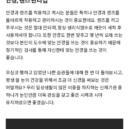
안경, 렌즈 관리법
안경과 렌즈를 착용하고 계시는 분들은 특히나 안경과 렌즈를
올바르게 착용하고 관리하시는 것이 중요한데요. 렌즈를 끼고
주무시는 것은 절대 안되며, 항상 생리식염수로 깨끗이 세척 후
사용하셔야 합니다. 또한 안경도 한번 맞추고 몇 년씩 오래 쓰는
것보다 본인의 도수에 맞는 안경을 쓰는 것이 중요하기 때문에
정기적인 검사를 통해 자신한테 맞는 안경을 쓰는 것이
좋습니다.
무심코 행하고 있었던 나쁜 습관들에 대해 한 번 더 돌아보시고,
평생 쓸 눈의 건강을 위해서 조금 더 신경을 써보는 것은
어떨까요? 우리 일상생활의 많은 비중을 차지하는 신체기관 중
하나가 눈인만큼 더욱 관심을 갖고 좋은 시력과 시야
유지하셨으면 좋겠습니다.