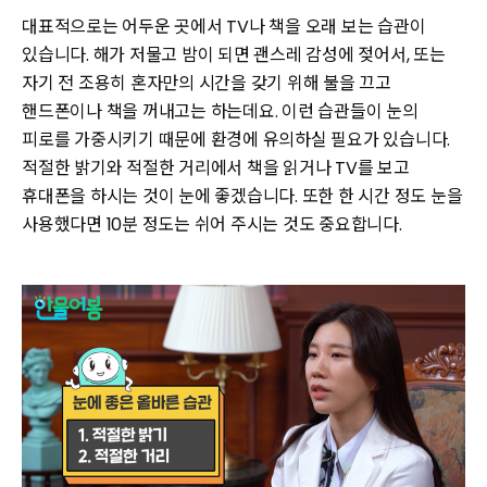
대표적으로는 어두운 곳에서 TV나 책을 오래 보는 습관이
있습니다. 해가 저물고 밤이 되면 괜스레 감성에 젖어서, 또는
자기 전 조용히 혼자만의 시간을 갖기 위해 불을 끄고
핸드폰이나 책을 꺼내고는 하는데요. 이런 습관들이 눈의
피로를 가중시키기 때문에 환경에 유의하실 필요가 있습니다.
적절한 밝기와 적절한 거리에서 책을 읽거나 TV를 보고
휴대폰을 하시는 것이 눈에 좋겠습니다. 또한 한 시간 정도 눈을
사용했다면 10분 정도는 쉬어 주시는 것도 중요합니다.