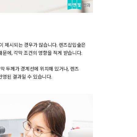
이 제시되는 경우가 많습니다. 렌즈삽입술은
문에, 각막 조건의 영향을 적게 받습니다.
막 두께가 경계선에 위치해 있거나, 렌즈
반영된 결과일 수 있습니다.