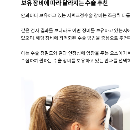
보유 장비에 따라 달라지는 수술 추천
안과마다 보유하고 있는 시력교정수술 장비는 조금씩 다릅
같은 검사 결과를 보더라도 어떤 장비를 보유하고 있는지에
있으며, 해당 장비에 최적화된 수술 방법을 중심으로 추천
이는 수술 정밀도와 결과 안정성에 영향을 주는 요소이기 
수집하여 원하는 수술 장비를 보유하고 있는 안과를 선택하