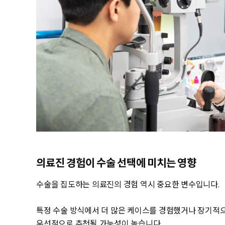
의료진 경험이 수술 선택에 미치는 영향
수술을 집도하는 의료진의 경험 역시 중요한 변수입니다.
특정 수술 방식에서 더 많은 케이스를 경험했거나 장기적으
우선적으로 추천될 가능성이 높습니다.