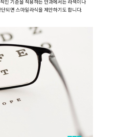
보수적인 기준을 적용하는 안과에서는 라섹이나
판단되면 스마일라식을 제안하기도 합니다.