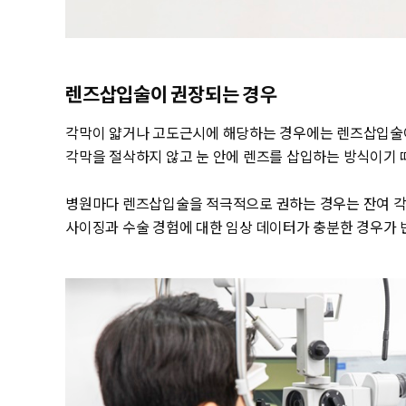
렌즈삽입술이 권장되는 경우
각막이 얇거나 고도근시에 해당하는 경우에는 렌즈삽입술
각막을 절삭하지 않고 눈 안에 렌즈를 삽입하는 방식이기 때
병원마다 렌즈삽입술을 적극적으로 권하는 경우는 잔여 각
사이징과 수술 경험에 대한 임상 데이터가 충분한 경우가 