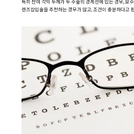
특히 잔여 각막 두께가 두 수술의 경계선에 있는 경우, 
렌즈삽입술을 추천하는 경우가 많고, 조건이 충분하다고 