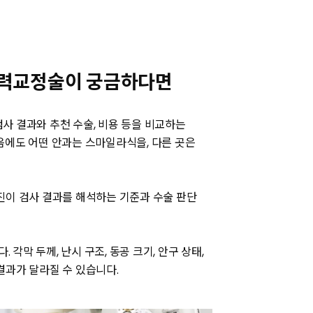
시력교정술이 궁금하다면
사 결과와 추천 수술, 비용 등을 비교하는
음에도 어떤 안과는 스마일라식을, 다른 곳은
진이 검사 결과를 해석하는 기준과 수술 판단
막 두께, 난시 구조, 동공 크기, 안구 상태,
결과가 달라질 수 있습니다.