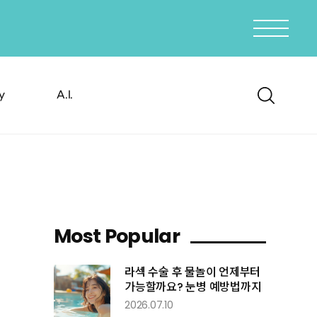
y
A.I.
Most
Popular
라섹 수술 후 물놀이 언제부터
가능할까요? 눈병 예방법까지
2026.07.10