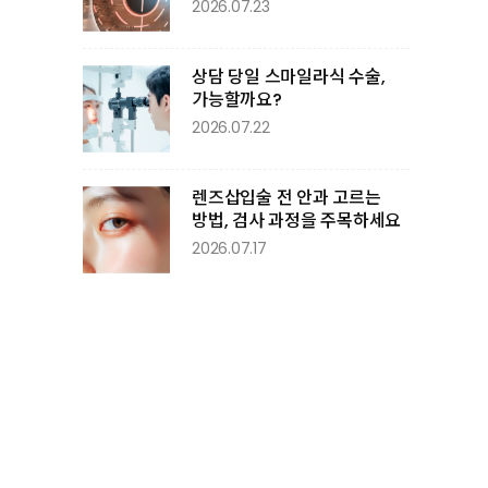
2026.07.23
상담 당일 스마일라식 수술,
가능할까요?
2026.07.22
렌즈삽입술 전 안과 고르는
방법, 검사 과정을 주목하세요
2026.07.17