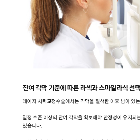
잔여 각막 기준에 따른 라섹과 스마일라식 선
레이저 시력교정수술에서는 각막을 절삭한 이후 남아 있는 
일정 수준 이상의 잔여 각막을 확보해야 안정성이 유지되는
있습니다.