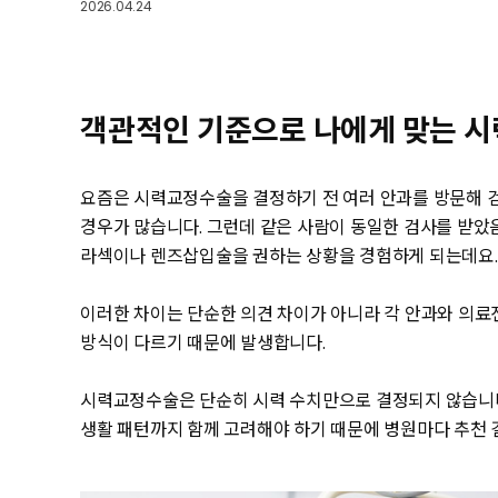
2026.04.24
객관적인 기준으로 나에게 맞는 
요즘은 시력교정수술을 결정하기 전 여러 안과를 방문해 검
경우가 많습니다. 그런데 같은 사람이 동일한 검사를 받았
라섹이나 렌즈삽입술을 권하는 상황을 경험하게 되는데요.
이러한 차이는 단순한 의견 차이가 아니라 각 안과와 의료
방식이 다르기 때문에 발생합니다.
시력교정수술은 단순히 시력 수치만으로 결정되지 않습니다. 각
생활 패턴까지 함께 고려해야 하기 때문에 병원마다 추천 