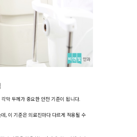
택
각막 두께가 중요한 안전 기준이 됩니다.
데, 이 기준은 의료진마다 다르게 적용될 수