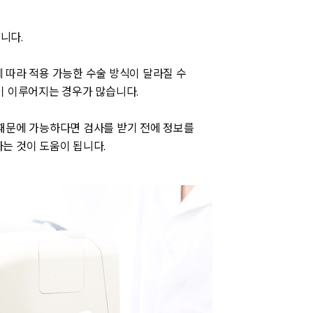
니다.
 따라 적용 가능한 수술 방식이 달라질 수
이 이루어지는 경우가 많습니다.
때문에 가능하다면 검사를 받기 전에 정보를
는 것이 도움이 됩니다.