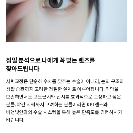
정밀 분석으로 나에게 꼭 맞는 렌즈를
찾아드립니다
시력교정은 단순히 수치를 맞추는 수술이 아니라, 눈의 구조와
생활 습관까지 고려한 정밀한 설계로 이루어집니다. 각막을
보존하면서도 고도근시와 난시를 효과적으로 교정하고 싶은
분들, 야간 시력까지 고려하는 분들이라면 KPL렌즈와
비앤빛안과의 수술 시스템을 통해 높은 만족도를 경험하시기
바랍니다.