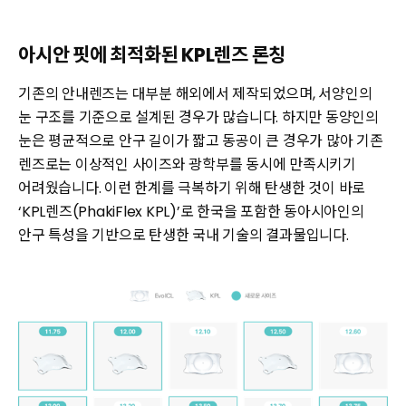
아시안 핏에 최적화된 KPL렌즈 론칭
기존의 안내렌즈는 대부분 해외에서 제작되었으며, 서양인의
눈 구조를 기준으로 설계된 경우가 많습니다. 하지만 동양인의
눈은 평균적으로 안구 길이가 짧고 동공이 큰 경우가 많아 기존
렌즈로는 이상적인 사이즈와 광학부를 동시에 만족시키기
어려웠습니다. 이런 한계를 극복하기 위해 탄생한 것이 바로
‘KPL렌즈(PhakiFlex KPL)’로 한국을 포함한 동아시아인의
안구 특성을 기반으로 탄생한 국내 기술의 결과물입니다.