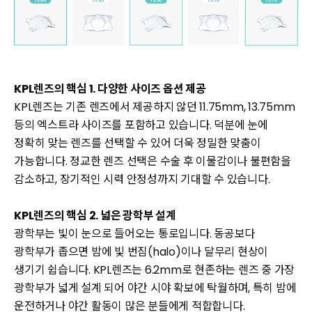
KPL렌즈의 핵심 1. 다양한 사이즈 옵션 제공
KPL렌즈는 기존 렌즈에서 제공하지 않던 11.75mm, 13.75mm
등의 엑스트라 사이즈를 포함하고 있습니다. 덕분에 눈에
정확히 맞는 렌즈를 선택할 수 있어 더욱 정밀한 맞춤이
가능합니다. 정교한 렌즈 선택은 수술 후 이물감이나 불편함을
감소하고, 장기적인 시력 안정성까지 기대할 수 있습니다.
KPL렌즈의 핵심 2. 넓은 광학부 설계
광학부는 빛이 눈으로 들어오는 통로입니다. 동공보다
광학부가 좁으면 밤에 빛 번짐(halo)이나 달무리 현상이
생기기 쉽습니다. KPL렌즈는 6.2mm로 현존하는 렌즈 중 가장
광학부가 넓게 설계 되어 야간 시야 확보에 탁월하며, 특히 밤에
운전하거나 야간 활동이 많은 분들에게 적합합니다.