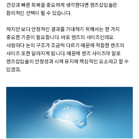
건강과 빠른 회복을 중요하게 생각한다면 렌즈삽입술은
합리적인 선택이 될 수 있습니다.
하지만 보다 안정적인 결과를 기대하기 위해서는 한 가지
중요한 기준이 필요합니다. 바로 렌즈의 사이즈인데요.
사람마다 눈의 구조가 조금씩 다르기 때문에 적합한 렌즈의
사이즈 또한 달라지게 됩니다. 때문에 렌즈 사이즈야 말로
렌즈삽입술의 안정성과 시력 유지에 핵심적인 요소라고 할 수
있겠죠.