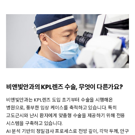
비앤빛안과의 KPL렌즈 수술, 무엇이 다른가요?
비앤빛안과는 KPL렌즈 도입 초기부터 수술을 시행해온
병원으로, 풍부한 임상 케이스를 축적하고 있습니다. 특히
고도근시와 난시 환자에게 맞춤형 수술을 제공하기 위해 전용
시스템을 구축하고 있습니다.
AI 분석 기반의 정밀검사 프로세스로 전방 깊이, 각막 두께, 안구