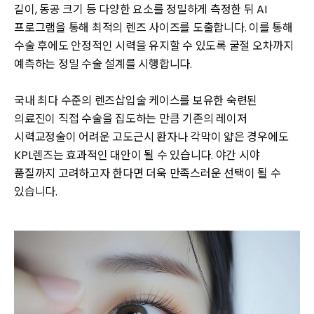
길이, 동공 크기 등 다양한 요소를 정밀하게 측정한 뒤 AI
프로그램을 통해 최적의 렌즈 사이즈를 도출합니다. 이를 통해
수술 후에도 안정적인 시력을 유지할 수 있도록 굴절 오차까지
예측하는 정밀 수술 설계를 시행합니다.
국내 최다 수준의 렌즈삽입술 케이스를 보유한 숙련된
의료진이 직접 수술을 집도하는 만큼 기존의 레이저
시력교정술이 어려운 고도근시 환자나 각막이 얇은 경우에도
KPL렌즈는 효과적인 대안이 될 수 있습니다. 야간 시야
품질까지 고려하고자 한다면 더욱 만족스러운 선택이 될 수
있습니다.