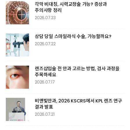
각막 비대칭, 시력교정술 가능? 증상과
주의사항 정리
2026.07.23
상담 당일 스마일라식 수술, 가능할까요?
2026.07.22
렌즈삽입술 전 안과 고르는 방법, 검사 과정을
주목하세요
2026.07.17
비앤빛안과, 2026 KSCRS에서 KPL 렌즈 연구
결과 발표
2026.07.21