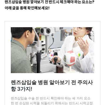
렌즈삽입술 병원 알아보기 전 반드시 체크해야 하는 요소는?
아래 글을 통해 확인해보세요!