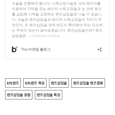
KPL렌즈
KPL렌즈 특징
렌즈삽입술
렌즈삽입술 렌즈종류
렌즈삽입술 장점
렌즈삽입술 특징