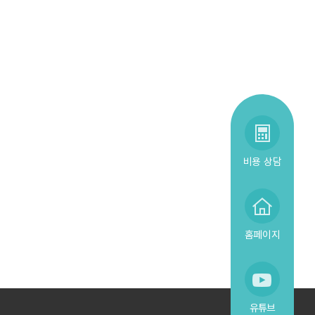
비용 상담
홈페이지
유튜브