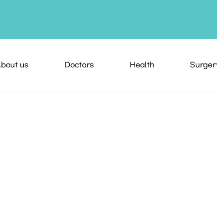
bout us
Doctors
Health
Surger