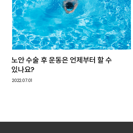
노안 수술 후 운동은 언제부터 할 수
있나요?
2022.07.01