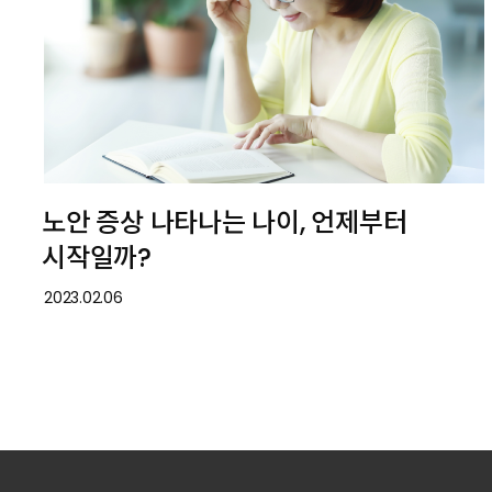
노안 증상 나타나는 나이, 언제부터
시작일까?
2023.02.06