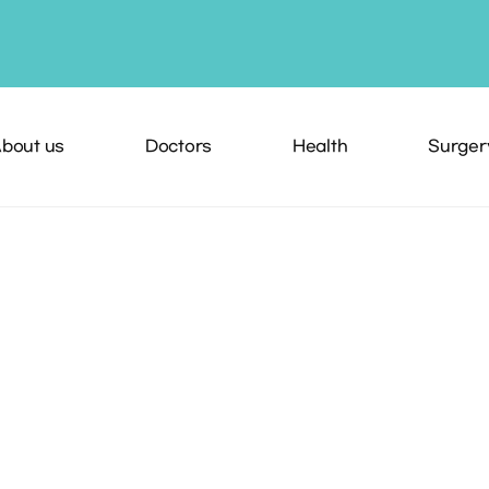
bout us
Doctors
Health
Surger