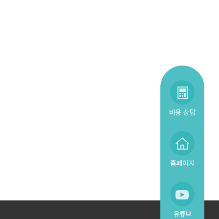
비용 상담
홈페이지
유튜브