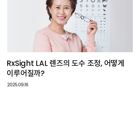
RxSight LAL 렌즈의 도수 조정, 어떻게
이루어질까?
2025.09.16