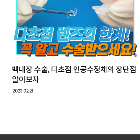
백내장 수술, 다초점 인공수정체의 장단점
알아보자
2023.02.21