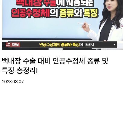
백내장 수술 대비 인공수정체 종류 및
특징 총정리!
2023.08.07