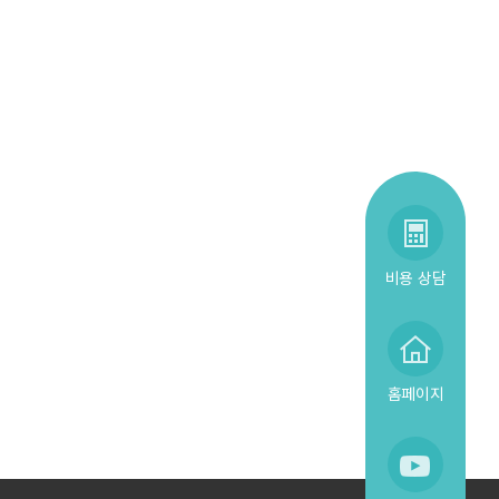
비용 상담
홈페이지