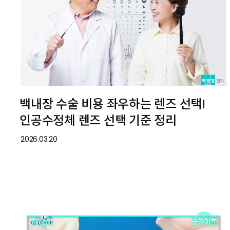
백내장 수술 비용 좌우하는 렌즈 선택!
인공수정체 렌즈 선택 기준 정리
2026.03.20