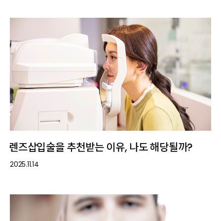
렌즈삽입술을 추천받는 이유, 나도 해당될까?
2025.11.14