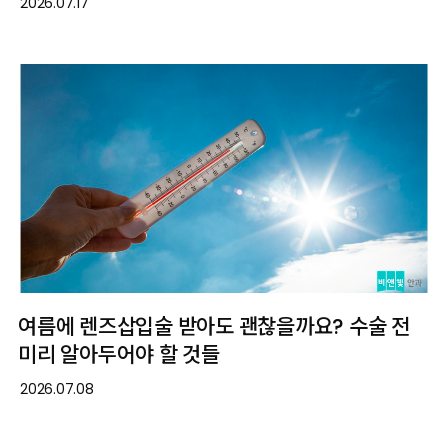
2026.07.17
여름에 렌즈삽입술 받아도 괜찮을까요? 수술 전
미리 알아두어야 할 것들
2026.07.08