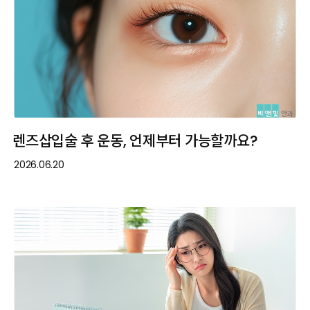
렌즈삽입술 후 운동, 언제부터 가능할까요?
2026.06.20