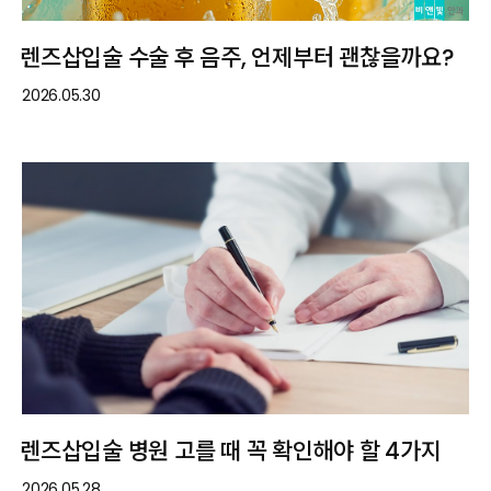
렌즈삽입술 수술 후 음주, 언제부터 괜찮을까요?
2026.05.30
렌즈삽입술 병원 고를 때 꼭 확인해야 할 4가지
2026.05.28