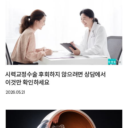
시력교정수술 후회하지 않으려면 상담에서
이것만 확인하세요
2026.05.21