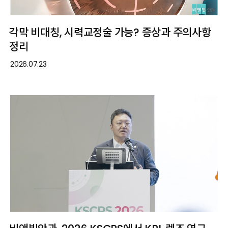
각막 비대칭, 시력교정술 가능? 증상과 주의사항
정리
2026.07.23