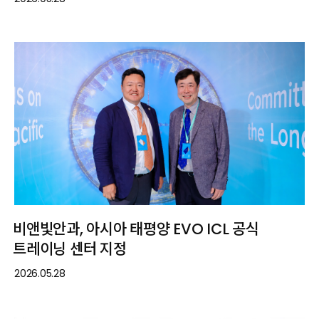
비앤빛안과, 아시아 태평양 EVO ICL 공식
트레이닝 센터 지정
2026.05.28