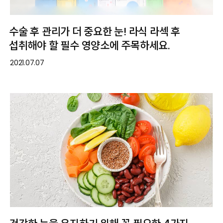
수술 후 관리가 더 중요한 눈! 라식 라섹 후
섭취해야 할 필수 영양소에 주목하세요.
2021.07.07