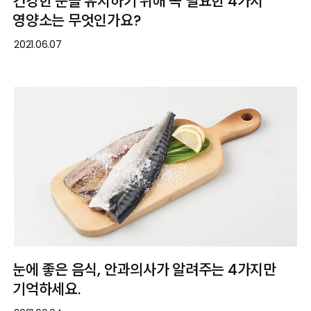
건강한 눈을 유지하기 위해 꼭 필요한 4가지
영양소는 무엇인가요?
2021.06.07
눈에 좋은 음식, 안과의사가 알려주는 4가지만
기억하세요.