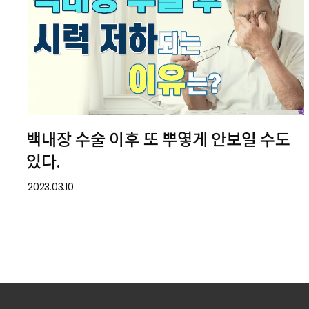
백내장 수술 이후 또 뿌옇게 안보일 수도
있다.
2023.03.10