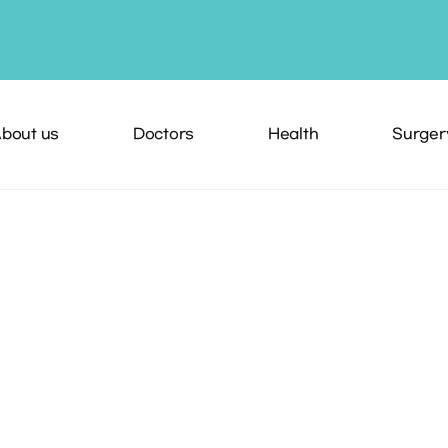
bout us
Doctors
Health
Surger