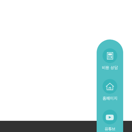
비용 상담
홈페이지
유튜브