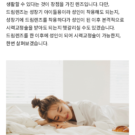
생활할 수 있다는 것이 장점을 가진 렌즈입니다. 다만,
드림렌즈는 성장기 아이들용이라 성인이 착용해도 되는지,
성장기에 드림렌즈를 착용하다가 성인이 된 이후 본격적으로
시력교정술을 받아도 되는지 헷갈리실 수도 있겠습니다.
드림렌즈를 한 이후에 성인이 되어 시력교정술이 가능한지,
한번 살펴보겠습니다.