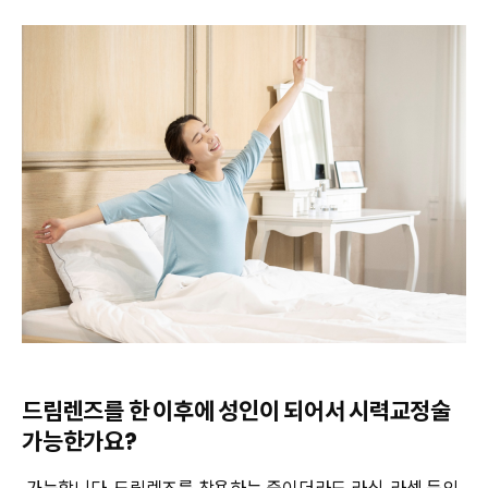
드림렌즈를 한 이후에 성인이 되어서 시력교정술
가능한가요?