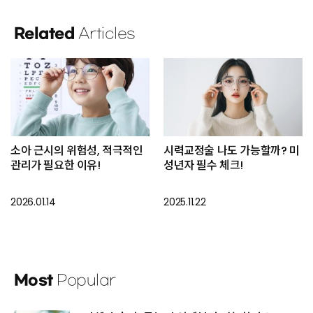
Related
Articles
소아 근시의 위험성, 적극적인
시력교정술 나도 가능할까? 미
관리가 필요한 이유!
성년자 필수 체크!
2026.01.14
2025.11.22
Most
Popular