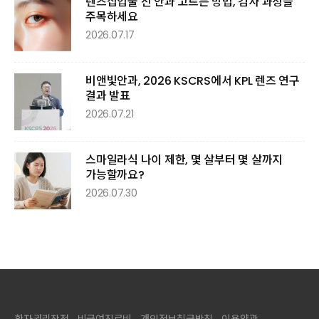
렌즈삽입술 전 안과 고르는 방법, 검사 과정을
주목하세요
2026.07.17
비앤빛안과, 2026 KSCRS에서 KPL 렌즈 연구
결과 발표
2026.07.21
스마일라식 나이 제한, 몇 살부터 몇 살까지
가능할까요?
2026.07.30