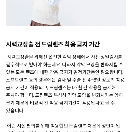
시력교정술 전 드림렌즈 착용 금지 기간
시력교정술을 위해선 온전한 각막 상태에서 사전 정밀검사를
필수적으로 받아야 하는데요. 따라서 각막 모양을 변화시킬 수
있는 모든 렌즈에 대한 착용 금지가 일정기간동안 필요합니다.
소프트렌즈 등의 경우에는 검사 및 수술 전 4-6일 정도의 착용
금지 기간이 적용되고, 드림렌즈는 1개월 간 착용을 금지해
주셔야 합니다. 드림렌즈 특성상 각막 모양을 변화시키는 양이
크기 때문에 비교적 긴 착용 금지기간이 적용된다고 볼 수
있습니다.
어린 시절 편의를 위해 착용했던 드림렌즈 때문에 성인이 된