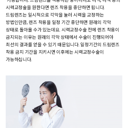
가능합니다. 드림렌즈를 착용하는 중이더라도 라식, 라섹 등의
시력교정술을 원한다면 렌즈 착용을 중단하면 됩니다.
드림렌즈는 일시적으로 각막을 눌러 시력을 교정하는
방법인만큼, 렌즈 착용을 일정 기간 중단하면 원래의 각막
상태로 돌아올 수가 있는데요. 시력교정수술 전에 렌즈 착용이
금지되는 이유는 원래의 각막 상태에서 수술이 진행되어야
최선의 결과를 얻을 수 있기 때문입니다. 일정기간의 드림렌즈
착용 금지 기간을 지키시면 이후에는 시력교정수술이
가능하십니다.