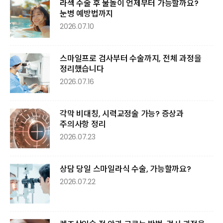
라섹 수술 후 물놀이 언제부터 가능할까요?
눈병 예방법까지
2026.07.10
스마일프로 검사부터 수술까지, 전체 과정을
정리했습니다
2026.07.16
각막 비대칭, 시력교정술 가능? 증상과
주의사항 정리
2026.07.23
상담 당일 스마일라식 수술, 가능할까요?
2026.07.22