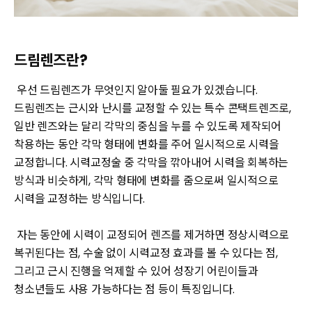
드림렌즈란?
우선 드림렌즈가 무엇인지 알아둘 필요가 있겠습니다.
드림렌즈는 근시와 난시를 교정할 수 있는 특수 콘택트렌즈로,
일반 렌즈와는 달리 각막의 중심을 누를 수 있도록 제작되어
착용하는 동안 각막 형태에 변화를 주어 일시적으로 시력을
교정합니다. 시력교정술 중 각막을 깎아내어 시력을 회복하는
방식과 비슷하게, 각막 형태에 변화를 줌으로써 일시적으로
시력을 교정하는 방식입니다.
자는 동안에 시력이 교정되어 렌즈를 제거하면 정상시력으로
복귀된다는 점, 수술 없이 시력교정 효과를 볼 수 있다는 점,
그리고 근시 진행을 억제할 수 있어 성장기 어린이들과
청소년들도 사용 가능하다는 점 등이 특징입니다.