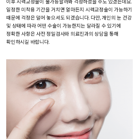
이후 시력교정술이 불가능할까봐 걱정하셨을 수도 있겠는데요.
일정한 미착용 기간을 거치면 얼마든지 시력교정술이 가능하기
때문에 걱정은 덜어 놓으셔도 되겠습니다. 다만, 개인의 눈 건강
및 상태에 따라 어떤 수술이 가능한지는 달라질 수 있기에
정확한 사항은 사전 정밀검사와 의료진과의 상담을 통해
확인하시길 바랍니다.