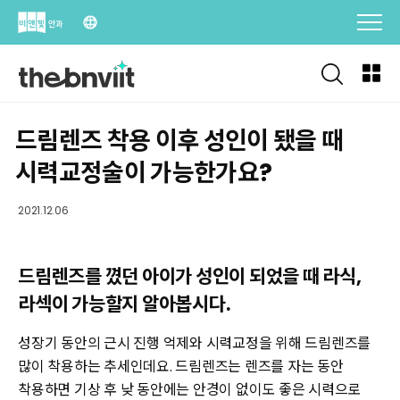
Skip
to
content
드림렌즈 착용 이후 성인이 됐을 때
시력교정술이 가능한가요?
2021.12.06
드림렌즈를 꼈던 아이가 성인이 되었을 때 라식,
라섹이 가능할지 알아봅시다.
성장기 동안의 근시 진행 억제와 시력교정을 위해 드림렌즈를
많이 착용하는 추세인데요. 드림렌즈는 렌즈를 자는 동안
착용하면 기상 후 낮 동안에는 안경이 없이도 좋은 시력으로