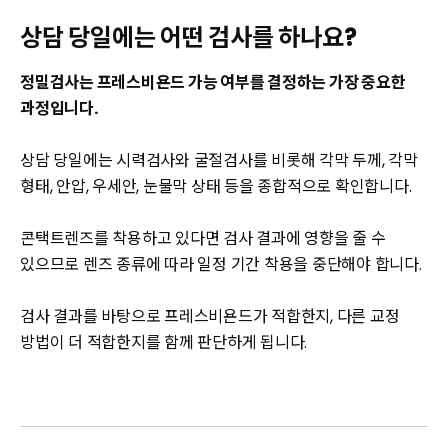
상담 당일에는 어떤 검사를 하나요?
정밀검사는 프레스비욘드 가능 여부를 결정하는 가장 중요한
과정입니다.
상담 당일에는 시력검사와 굴절검사를 비롯해 각막 두께, 각막
형태, 안압, 우세안, 눈물막 상태 등을 종합적으로 확인합니다.
콘택트렌즈를 착용하고 있다면 검사 결과에 영향을 줄 수
있으므로 렌즈 종류에 따라 일정 기간 착용을 중단해야 합니다.
검사 결과를 바탕으로 프레스비욘드가 적합한지, 다른 교정
방법이 더 적합한지를 함께 판단하게 됩니다.