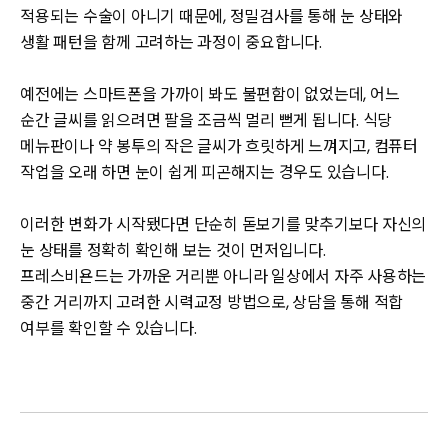
적용되는 수술이 아니기 때문에, 정밀검사를 통해 눈 상태와
생활 패턴을 함께 고려하는 과정이 중요합니다.
예전에는 스마트폰을 가까이 봐도 불편함이 없었는데, 어느
순간 글씨를 읽으려면 팔을 조금씩 멀리 뻗게 됩니다. 식당
메뉴판이나 약 봉투의 작은 글씨가 흐릿하게 느껴지고, 컴퓨터
작업을 오래 하면 눈이 쉽게 피곤해지는 경우도 있습니다.
이러한 변화가 시작됐다면 단순히 돋보기를 맞추기보다 자신의
눈 상태를 정확히 확인해 보는 것이 먼저입니다.
프레스비욘드는 가까운 거리뿐 아니라 일상에서 자주 사용하는
중간 거리까지 고려한 시력교정 방법으로, 상담을 통해 적합
여부를 확인할 수 있습니다.