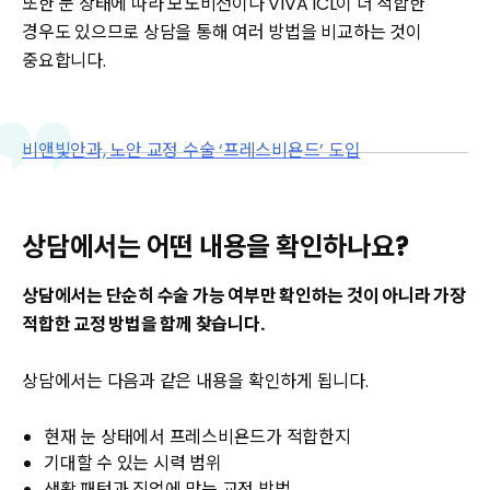
또한 눈 상태에 따라 모노비전이나 VIVA ICL이 더 적합한
경우도 있으므로 상담을 통해 여러 방법을 비교하는 것이
중요합니다.
비앤빛안과, 노안 교정 수술 ‘프레스비욘드’ 도입
상담에서는 어떤 내용을 확인하나요?
상담에서는 단순히 수술 가능 여부만 확인하는 것이 아니라 가장
적합한 교정 방법을 함께 찾습니다.
상담에서는 다음과 같은 내용을 확인하게 됩니다.
현재 눈 상태에서 프레스비욘드가 적합한지
기대할 수 있는 시력 범위
생활 패턴과 직업에 맞는 교정 방법