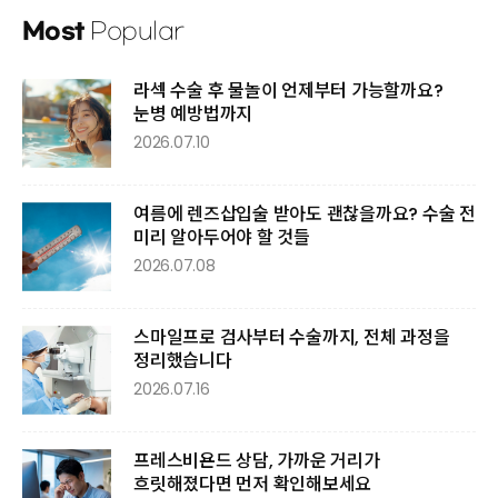
Most
Popular
라섹 수술 후 물놀이 언제부터 가능할까요?
눈병 예방법까지
2026.07.10
여름에 렌즈삽입술 받아도 괜찮을까요? 수술 전
미리 알아두어야 할 것들
2026.07.08
스마일프로 검사부터 수술까지, 전체 과정을
정리했습니다
2026.07.16
프레스비욘드 상담, 가까운 거리가
흐릿해졌다면 먼저 확인해보세요