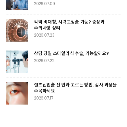
2026.07.09
각막 비대칭, 시력교정술 가능? 증상과
주의사항 정리
2026.07.23
상담 당일 스마일라식 수술, 가능할까요?
2026.07.22
렌즈삽입술 전 안과 고르는 방법, 검사 과정을
주목하세요
2026.07.17