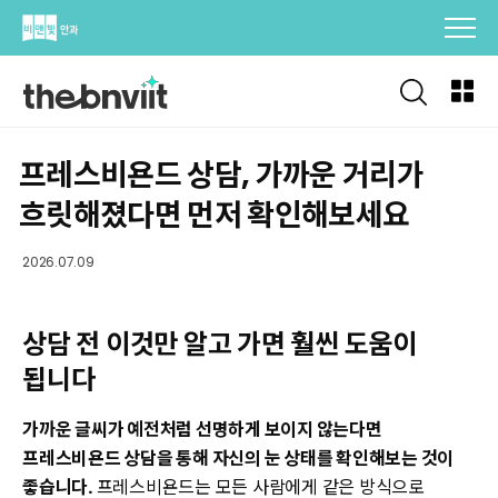
Skip
to
content
프레스비욘드 상담, 가까운 거리가
흐릿해졌다면 먼저 확인해보세요
2026.07.09
상담 전 이것만 알고 가면 훨씬 도움이
됩니다
가까운 글씨가 예전처럼 선명하게 보이지 않는다면
프레스비욘드 상담을 통해 자신의 눈 상태를 확인해보는 것이
좋습니다.
프레스비욘드는 모든 사람에게 같은 방식으로