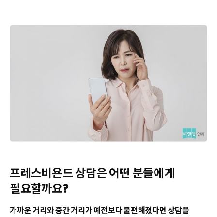
프레스비욘드 상담은 어떤 분들에게
필요할까요?
가까운 거리와 중간 거리가 예전보다 불편해졌다면 상담을