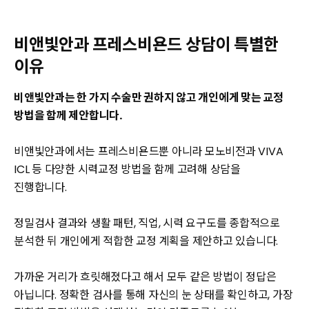
비앤빛안과 프레스비욘드 상담이 특별한
이유
비앤빛안과는 한 가지 수술만 권하지 않고 개인에게 맞는 교정
방법을 함께 제안합니다.
비앤빛안과에서는 프레스비욘드뿐 아니라 모노비전과 VIVA
ICL 등 다양한 시력교정 방법을 함께 고려해 상담을
진행합니다.
정밀검사 결과와 생활 패턴, 직업, 시력 요구도를 종합적으로
분석한 뒤 개인에게 적합한 교정 계획을 제안하고 있습니다.
가까운 거리가 흐릿해졌다고 해서 모두 같은 방법이 정답은
아닙니다. 정확한 검사를 통해 자신의 눈 상태를 확인하고, 가장