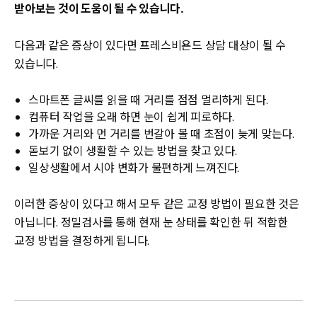
받아보는 것이 도움이 될 수 있습니다.
다음과 같은 증상이 있다면 프레스비욘드 상담 대상이 될 수
있습니다.
스마트폰 글씨를 읽을 때 거리를 점점 멀리하게 된다.
컴퓨터 작업을 오래 하면 눈이 쉽게 피로하다.
가까운 거리와 먼 거리를 번갈아 볼 때 초점이 늦게 맞는다.
돋보기 없이 생활할 수 있는 방법을 찾고 있다.
일상생활에서 시야 변화가 불편하게 느껴진다.
이러한 증상이 있다고 해서 모두 같은 교정 방법이 필요한 것은
아닙니다. 정밀검사를 통해 현재 눈 상태를 확인한 뒤 적합한
교정 방법을 결정하게 됩니다.