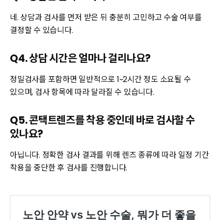
네. 상담과 검사를 먼저 받은 뒤 충분히 고민하고 수술 여부를
결정할 수 있습니다.
Q4. 상담 시간은 얼마나 걸리나요?
정밀검사를 포함하면 일반적으로 1~2시간 정도 소요될 수
있으며, 검사 항목에 따라 달라질 수 있습니다.
Q5. 콘택트렌즈를 착용 중인데 바로 검사할 수
있나요?
아닙니다. 정확한 검사 결과를 위해 렌즈 종류에 따라 일정 기간
착용을 중단한 후 검사를 진행합니다.