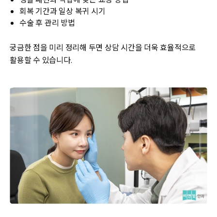
회복 기간과 일상 복귀 시기
수술 후 관리 방법
궁금한 점을 미리 정리해 두면 상담 시간을 더욱 효율적으로
활용할 수 있습니다.