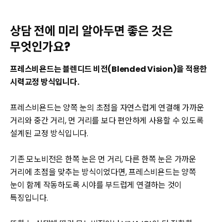
상담 전에 미리 알아두면 좋은 것은
무엇인가요?
프레스비욘드는 블렌디드 비전(Blended Vision)을 적용한
시력교정 방식입니다.
프레스비욘드는 양쪽 눈의 초점을 자연스럽게 연결해 가까운
거리와 중간 거리, 먼 거리를 보다 편안하게 사용할 수 있도록
설계된 교정 방식입니다.
기존 모노비전은 한쪽 눈은 먼 거리, 다른 한쪽 눈은 가까운
거리에 초점을 맞추는 방식이었다면, 프레스비욘드는 양쪽
눈이 함께 작동하도록 시야를 부드럽게 연결하는 것이
특징입니다.