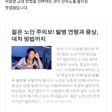
적합한 교정 방법을 선택하는 것이 만족도를 높이는
첫걸음입니다.