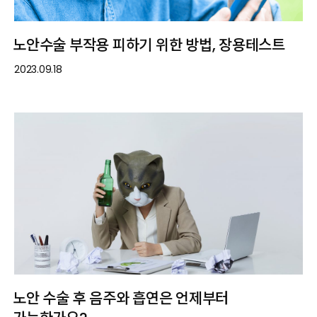
노안수술 부작용 피하기 위한 방법, 장용테스트
2023.09.18
노안 수술 후 음주와 흡연은 언제부터