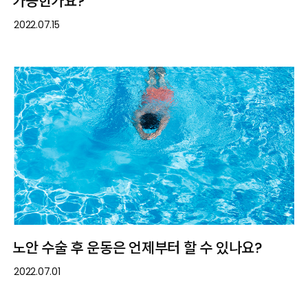
가능한가요?
2022.07.15
노안 수술 후 운동은 언제부터 할 수 있나요?
2022.07.01