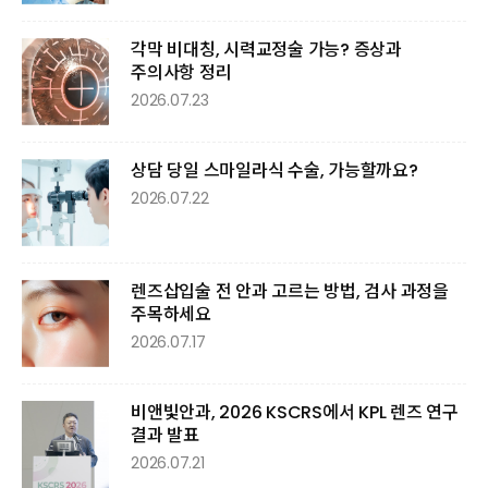
각막 비대칭, 시력교정술 가능? 증상과
주의사항 정리
2026.07.23
상담 당일 스마일라식 수술, 가능할까요?
2026.07.22
렌즈삽입술 전 안과 고르는 방법, 검사 과정을
주목하세요
2026.07.17
비앤빛안과, 2026 KSCRS에서 KPL 렌즈 연구
결과 발표
2026.07.21