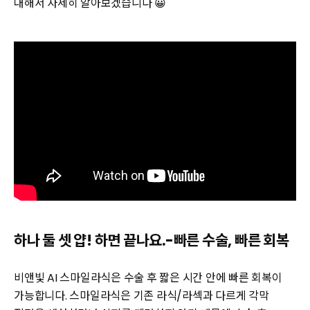
대해서 자세히 알아보겠습니다 😀
하나 둘 셋 얍! 하면 끝나요.-빠른 수술, 빠른 회복
비앤빛 AI 스마일라식은 수술 후 짧은 시간 안에 빠른 회복이
가능합니다. 스마일라식은 기존 라식/라섹과 다르게 각막