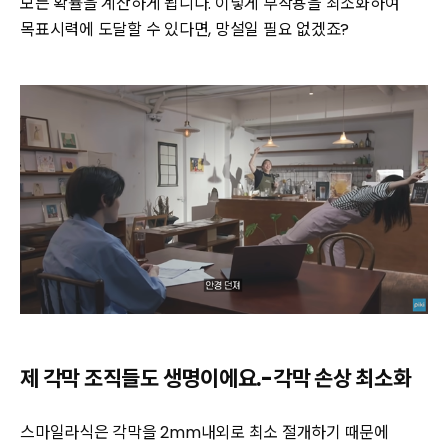
모든 확률을 계산하게 됩니다. 이렇게 부작용을 최소화하여
목표시력에 도달할 수 있다면, 망설일 필요 없겠죠?
제 각막 조직들도 생명이에요.-각막 손상 최소화
스마일라식은 각막을 2mm내외로 최소 절개하기 때문에