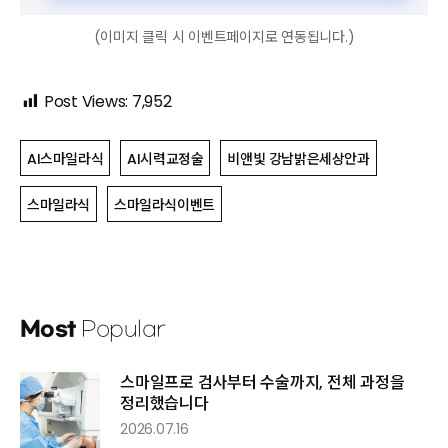
(이미지 클릭 시 이벤트페이지로 연동됩니다.)
Post Views:
7,952
AI스마일라식
AI시력교정술
비앤빛 강남밝은세상안과
스마일라식
스마일라식이벤트
Most
Popular
스마일프로 검사부터 수술까지, 전체 과정을
정리했습니다
2026.07.16