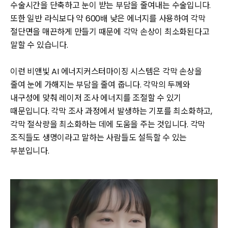
수술시간을 단축하고 눈이 받는 부담을 줄여내는 수술입니다.
또한 일반 라식보다 약 600배 낮은 에너지를 사용하여 각막
절단면을 매끈하게 만들기 때문에 각막 손상이 최소화된다고
말할 수 있습니다.
이런 비앤빛 AI 에너지커스터마이징 시스템은 각막 손상을
줄여 눈에 가해지는 부담을 줄여 줍니다. 각막의 두께와
내구성에 맞춰 레이저 조사 에너지를 조절할 수 있기
때문입니다. 각막 조사 과정에서 발생하는 기포를 최소화하고,
각막 절삭량을 최소화하는 데에 도움을 주는 것입니다. 각막
조직들도 생명이라고 말하는 사람들도 설득할 수 있는
부분입니다.