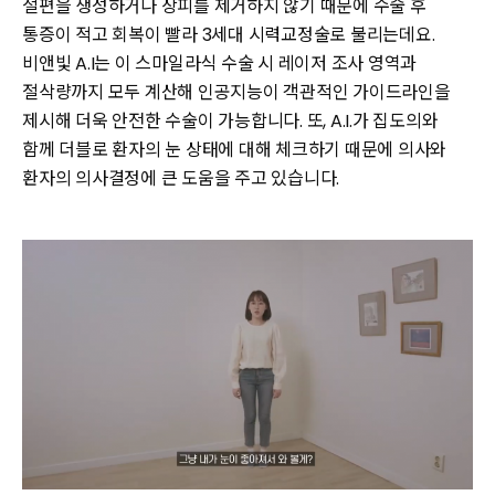
절편을 생성하거나 상피를 제거하지 않기 때문에 수술 후
통증이 적고 회복이 빨라 3세대 시력교정술로 불리는데요.
비앤빛 A.I는 이 스마일라식 수술 시 레이저 조사 영역과
절삭량까지 모두 계산해 인공지능이 객관적인 가이드라인을
제시해 더욱 안전한 수술이 가능합니다. 또, A.I.가 집도의와
함께 더블로 환자의 눈 상태에 대해 체크하기 때문에 의사와
환자의 의사결정에 큰 도움을 주고 있습니다.