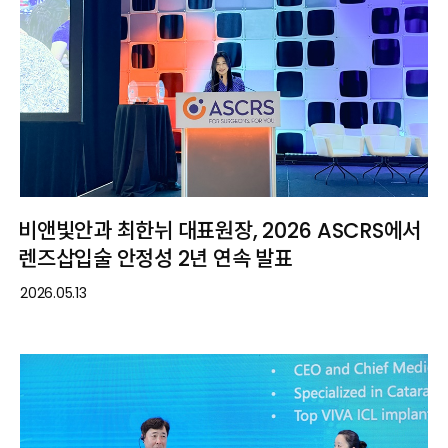
비앤빛안과 최한뉘 대표원장, 2026 ASCRS에서
렌즈삽입술 안정성 2년 연속 발표
2026.05.13