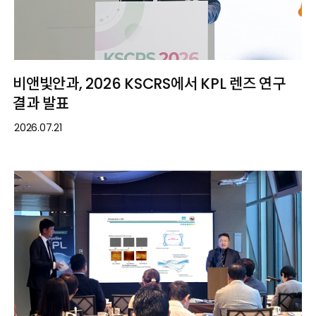
비앤빛안과, 2026 KSCRS에서 KPL 렌즈 연구
결과 발표
2026.07.21