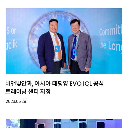
비앤빛안과, 아시아 태평양 EVO ICL 공식
트레이닝 센터 지정
2026.05.28