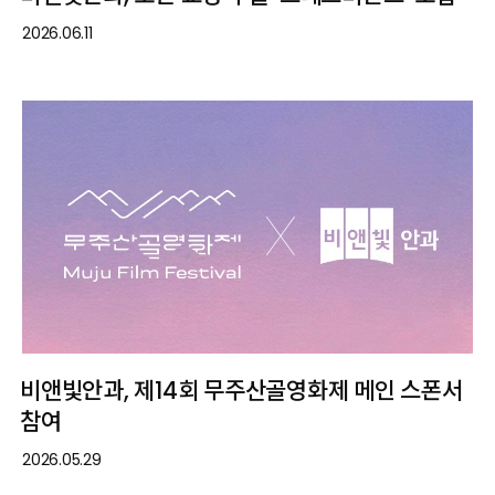
2026.06.11
비앤빛안과, 제14회 무주산골영화제 메인 스폰서
참여
2026.05.29