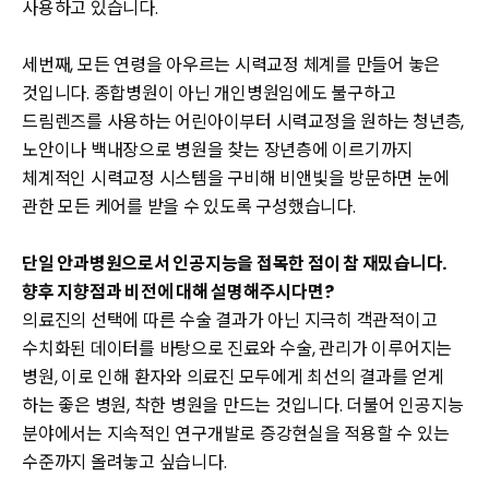
사용하고 있습니다.
세번째, 모든 연령을 아우르는 시력교정 체계를 만들어 놓은
것입니다. 종합병원이 아닌 개인병원임에도 불구하고
드림렌즈를 사용하는 어린아이부터 시력교정을 원하는 청년층,
노안이나 백내장으로 병원을 찾는 장년층에 이르기까지
체계적인 시력교정 시스템을 구비해 비앤빛을 방문하면 눈에
관한 모든 케어를 받을 수 있도록 구성했습니다.
단일 안과병원으로서 인공지능을 접목한 점이 참 재밌습니다.
향후 지향점과 비전에 대해 설명해주시다면?
의료진의 선택에 따른 수술 결과가 아닌 지극히 객관적이고
수치화된 데이터를 바탕으로 진료와 수술, 관리가 이루어지는
병원, 이로 인해 환자와 의료진 모두에게 최선의 결과를 얻게
하는 좋은 병원, 착한 병원을 만드는 것입니다. 더불어 인공지능
분야에서는 지속적인 연구개발로 증강현실을 적용할 수 있는
수준까지 올려놓고 싶습니다.