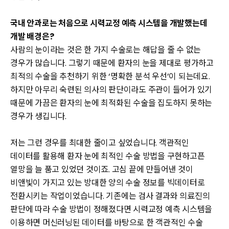
국내 안과로는 처음으로 시력교정 예측 시스템을 개발했는데
개발 배경은?
사람의 눈이라는 것은 한 가지 수술로는 해답을 줄 수 없는
경우가 많습니다. 그렇기 때문에 환자의 눈을 제대로 평가하고
최적의 수술을 추천하기 위한 ‘명확한 분석 우선’이 되는데요.
하지만 아무리 숙련된 의사의 판단이라도 주관이 들어가 있기
때문에 가끔은 환자의 눈에 최적화된 수술을 집도하지 못하는
경우가 생깁니다.
저는 그런 경우를 최대한 줄이고 싶었습니다. 객관적인
데이터를 활용해 환자 눈에 최적인 수술 방법을 구현하고픈
열망을 늘 품고 있었던 것이죠. 고심 끝에 만들어낸 것이
비앤빛이 가지고 있는 방대한 양의 수술 정보를 빅데이터로
전환시키는 작업이었습니다. 기존에는 검사 결과와 의료진의
판단에 따라 수술 방법이 정해졌다면 시력교정 예측 시스템을
이용하면 머신러닝된 데이터를 바탕으로 한 객관적인 수술