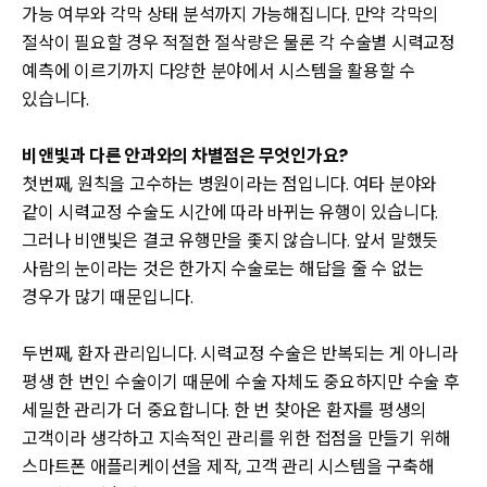
가능 여부와 각막 상태 분석까지 가능해집니다. 만약 각막의
절삭이 필요할 경우 적절한 절삭량은 물론 각 수술별 시력교정
예측에 이르기까지 다양한 분야에서 시스템을 활용할 수
있습니다.
비앤빛과 다른 안과와의 차별점은 무엇인가요?
첫번째, 원칙을 고수하는 병원이라는 점입니다. 여타 분야와
같이 시력교정 수술도 시간에 따라 바뀌는 유행이 있습니다.
그러나 비앤빛은 결코 유행만을 좇지 않습니다. 앞서 말했듯
사람의 눈이라는 것은 한가지 수술로는 해답을 줄 수 없는
경우가 많기 때문입니다.
두번째, 환자 관리입니다. 시력교정 수술은 반복되는 게 아니라
평생 한 번인 수술이기 때문에 수술 자체도 중요하지만 수술 후
세밀한 관리가 더 중요합니다. 한 번 찾아온 환자를 평생의
고객이라 생각하고 지속적인 관리를 위한 접점을 만들기 위해
스마트폰 애플리케이션을 제작, 고객 관리 시스템을 구축해