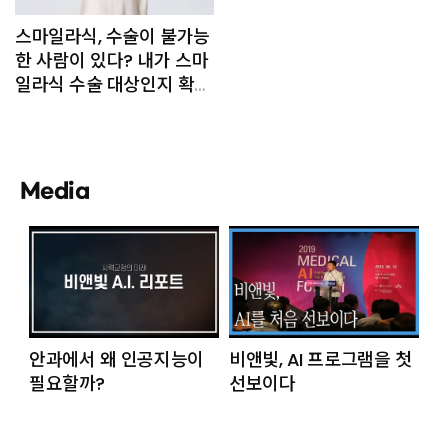
스마일라식, 수술이 불가능
한 사람이 있다? 내가 스마
일라식 수술 대상인지 확인
해봐요.
Media
안과에서 왜 인공지능이
비앤빛, AI 프로그램을 첫
필요할까?
선보이다