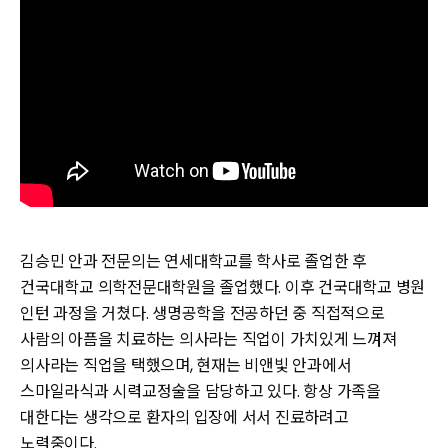
김승민 안과 전문의는 연세대학교를 학사로 졸업한 후
건국대학교 의학전문대학원을 졸업했다. 이후 건국대학교 병원
인턴 과정을 거쳤다. 생명공학을 전공하던 중 직접적으로
사람의 아픔을 치료하는 의사라는 직업이 가치있게 느껴져
의사라는 직업을 택했으며, 현재는 비앤빛 안과에서
스마일라식과 시력교정술을 담당하고 있다. 항상 가족을
대한다는 생각으로 환자의 입장에 서서 진료하려고
노력중이다.