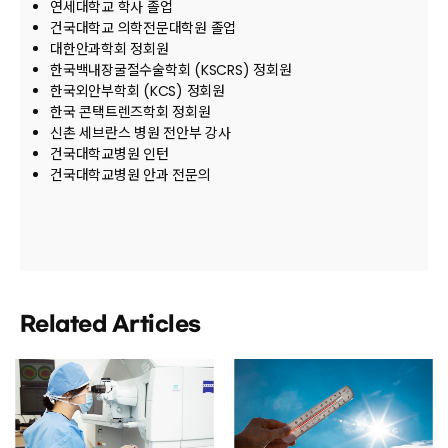
연세대학교 학사 졸업
건국대학교 의학전문대학원 졸업
대한안과학회 정회원
한국백내장굴절수술학회 (KSCRS) 정회원
한국외안부학회 (KCS) 정회원
한국 콘택트렌즈학회 정회원
신촌 세브란스 병원 전안부 강사
건국대학교병원 인턴
건국대학교병원 안과 전문의
Related Articles