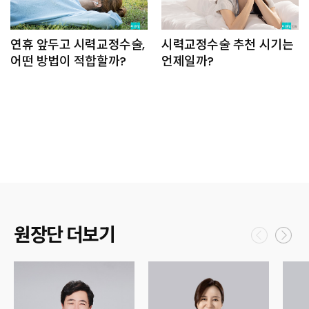
연휴 앞두고 시력교정수술,
시력교정수술 추천 시기는
어떤 방법이 적합할까?
언제일까?
원장단 더보기