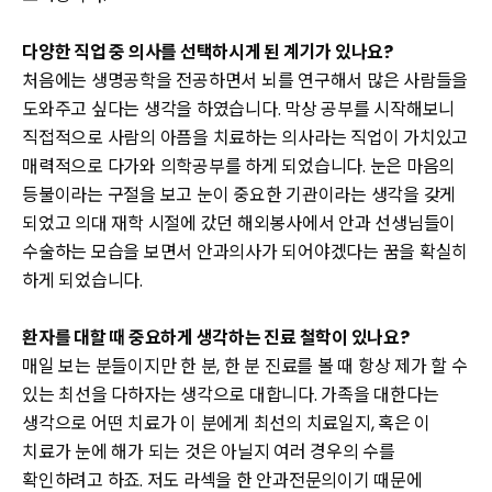
다양한 직업 중 의사를 선택하시게 된 계기가 있나요?
처음에는 생명공학을 전공하면서 뇌를 연구해서 많은 사람들을
도와주고 싶다는 생각을 하였습니다. 막상 공부를 시작해보니
직접적으로 사람의 아픔을 치료하는 의사라는 직업이 가치있고
매력적으로 다가와 의학공부를 하게 되었습니다. 눈은 마음의
등불이라는 구절을 보고 눈이 중요한 기관이라는 생각을 갖게
되었고 의대 재학 시절에 갔던 해외봉사에서 안과 선생님들이
수술하는 모습을 보면서 안과의사가 되어야겠다는 꿈을 확실히
하게 되었습니다.
환자를 대할 때 중요하게 생각하는 진료 철학이 있나요?
매일 보는 분들이지만 한 분, 한 분 진료를 볼 때 항상 제가 할 수
있는 최선을 다하자는 생각으로 대합니다. 가족을 대한다는
생각으로 어떤 치료가 이 분에게 최선의 치료일지, 혹은 이
치료가 눈에 해가 되는 것은 아닐지 여러 경우의 수를
확인하려고 하죠. 저도 라섹을 한 안과전문의이기 때문에