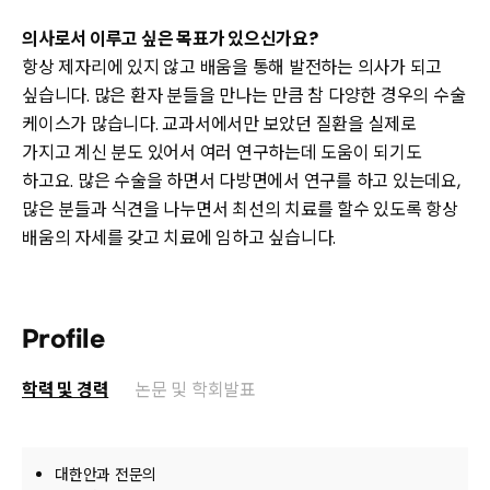
의사로서 이루고 싶은 목표가 있으신가요?
항상 제자리에 있지 않고 배움을 통해 발전하는 의사가 되고
싶습니다. 많은 환자 분들을 만나는 만큼 참 다양한 경우의 수술
케이스가 많습니다. 교과서에서만 보았던 질환을 실제로
가지고 계신 분도 있어서 여러 연구하는데 도움이 되기도
하고요. 많은 수술을 하면서 다방면에서 연구를 하고 있는데요,
많은 분들과 식견을 나누면서 최선의 치료를 할수 있도록 항상
배움의 자세를 갖고 치료에 임하고 싶습니다.
Profile
학력 및 경력
논문 및 학회발표
대한안과 전문의