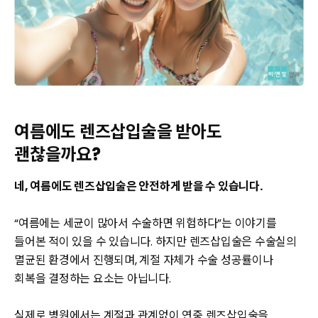
여름에도 렌즈삽입술을 받아도
괜찮을까요?
네, 여름에도 렌즈삽입술은 안전하게 받을 수 있습니다.
“여름에는 세균이 많아서 수술하면 위험하다”는 이야기를
들어본 적이 있을 수 있습니다. 하지만 렌즈삽입술은 수술실의
멸균된 환경에서 진행되며, 계절 자체가 수술 성공률이나
회복을 결정하는 요소는 아닙니다.
실제로 병원에서는 계절과 관계없이 연중 렌즈삽입술을