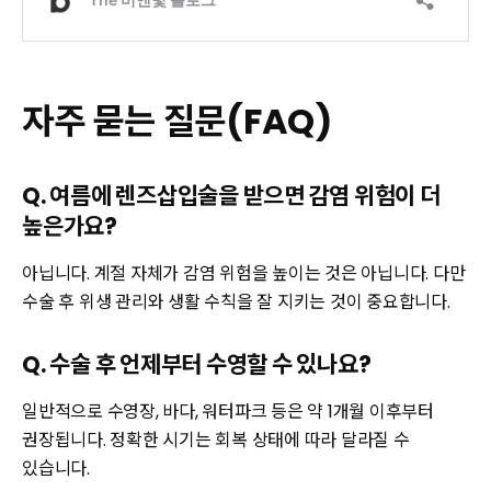
자주 묻는 질문(FAQ)
Q. 여름에 렌즈삽입술을 받으면 감염 위험이 더
높은가요?
아닙니다. 계절 자체가 감염 위험을 높이는 것은 아닙니다. 다만
수술 후 위생 관리와 생활 수칙을 잘 지키는 것이 중요합니다.
Q. 수술 후 언제부터 수영할 수 있나요?
일반적으로 수영장, 바다, 워터파크 등은 약 1개월 이후부터
권장됩니다. 정확한 시기는 회복 상태에 따라 달라질 수
있습니다.