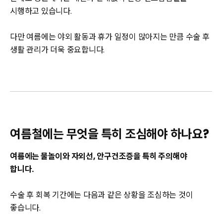
시행하고 있습니다.
다만 여름에는 야외 활동과 휴가 일정이 많아지는 만큼 수술 후
생활 관리가 더욱 중요합니다.
여름철에는 무엇을 특히 조심해야 하나요?
여름에는 물놀이와 자외선, 안구건조증을 특히 주의해야
합니다.
수술 후 회복 기간에는 다음과 같은 상황을 조심하는 것이
좋습니다.