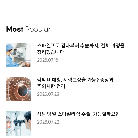
Most
Popular
스마일프로 검사부터 수술까지, 전체 과정을
정리했습니다
2026.07.16
각막 비대칭, 시력교정술 가능? 증상과
주의사항 정리
2026.07.23
상담 당일 스마일라식 수술, 가능할까요?
2026.07.22