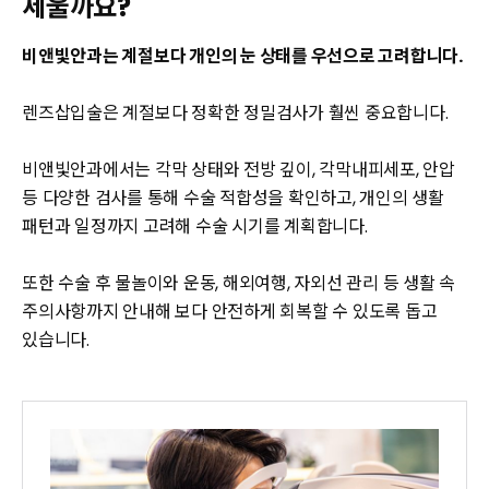
세울까요?
비앤빛안과는 계절보다 개인의 눈 상태를 우선으로 고려합니다.
렌즈삽입술은 계절보다 정확한 정밀검사가 훨씬 중요합니다.
비앤빛안과에서는 각막 상태와 전방 깊이, 각막내피세포, 안압
등 다양한 검사를 통해 수술 적합성을 확인하고, 개인의 생활
패턴과 일정까지 고려해 수술 시기를 계획합니다.
또한 수술 후 물놀이와 운동, 해외여행, 자외선 관리 등 생활 속
주의사항까지 안내해 보다 안전하게 회복할 수 있도록 돕고
있습니다.