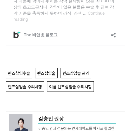
렌즈삽입수술
렌즈삽입술
렌즈삽입술 관리
렌즈삽입술 주의사항
여름 렌즈삽입술 주의사항
김승민
원장
김승민 안과 전문의는 연세대학교를 학사로 졸업한