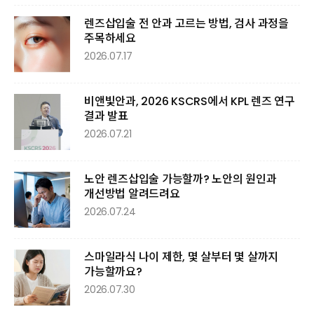
렌즈삽입술 전 안과 고르는 방법, 검사 과정을
주목하세요
2026.07.17
비앤빛안과, 2026 KSCRS에서 KPL 렌즈 연구
결과 발표
2026.07.21
노안 렌즈삽입술 가능할까? 노안의 원인과
개선방법 알려드려요
2026.07.24
스마일라식 나이 제한, 몇 살부터 몇 살까지
가능할까요?
2026.07.30