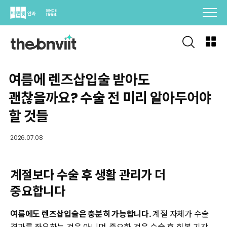
Skip
to
content
여름에 렌즈삽입술 받아도
괜찮을까요? 수술 전 미리 알아두어야
할 것들
2026.07.08
계절보다 수술 후 생활 관리가 더
중요합니다
여름에도 렌즈삽입술은 충분히 가능합니다.
계절 자체가 수술