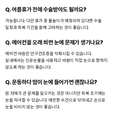
Q. 여름휴가 전에 수술받아도 될까요?
가능합니다. 다만 휴가 중 물놀이가 예정되어 있다면 수술
일정과 회복 기간을 함께 고려하는 것이 좋습니다.
Q. 에어컨을 오래 쐬면 눈에 문제가 생기나요?
에어컨 바람은 안구건조증을 악화시킬 수 있습니다.
실내에서는 인공눈물을 사용하고 바람이 직접 눈으로 향하지
않도록 하는 것이 좋습니다.
Q. 운동하다 땀이 눈에 들어가면 괜찮나요?
땀 자체가 큰 문제를 일으키는 것은 아니지만 회복 초기에는
눈을 자극할 수 있습니다. 깨끗한 수건으로 닦아내고 손으로
눈을 비비지 않는 것이 좋습니다.