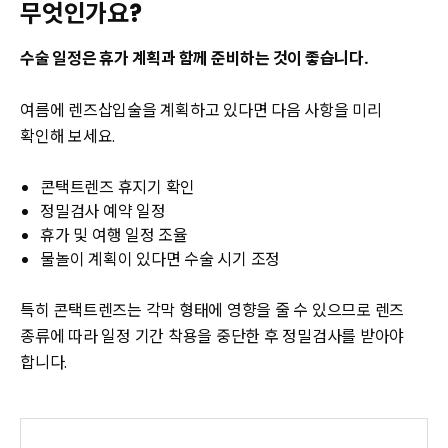
무엇인가요?
수술 일정은 휴가 계획과 함께 준비하는 것이 좋습니다.
여름에 렌즈삽입술을 계획하고 있다면 다음 사항을 미리
확인해 보세요.
콘택트렌즈 휴지기 확인
정밀검사 예약 일정
휴가 및 여행 일정 조율
물놀이 계획이 있다면 수술 시기 조정
특히 콘택트렌즈는 각막 형태에 영향을 줄 수 있으므로 렌즈
종류에 따라 일정 기간 착용을 중단한 후 정밀검사를 받아야
합니다.