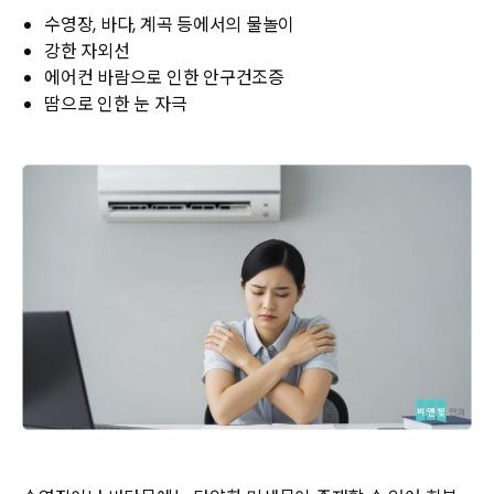
수영장, 바다, 계곡 등에서의 물놀이
강한 자외선
에어컨 바람으로 인한 안구건조증
땀으로 인한 눈 자극