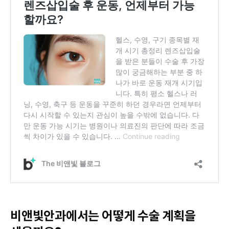
비앤빛안과에서는 어떻게 수술 계획을