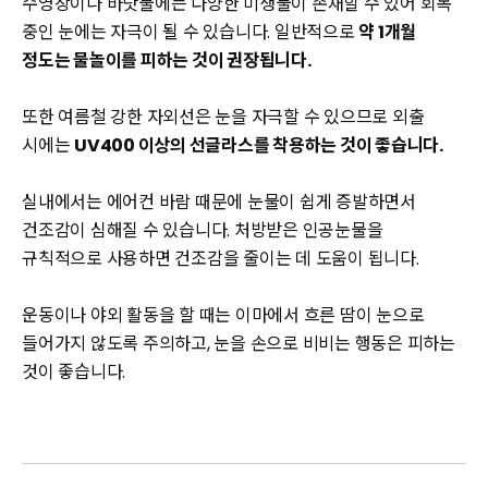
수영장이나 바닷물에는 다양한 미생물이 존재할 수 있어 회복
중인 눈에는 자극이 될 수 있습니다. 일반적으로
약 1개월
정도는 물놀이를 피하는 것이 권장됩니다.
또한 여름철 강한 자외선은 눈을 자극할 수 있으므로 외출
시에는
UV400 이상의 선글라스를 착용하는 것이 좋습니다.
실내에서는 에어컨 바람 때문에 눈물이 쉽게 증발하면서
건조감이 심해질 수 있습니다. 처방받은 인공눈물을
규칙적으로 사용하면 건조감을 줄이는 데 도움이 됩니다.
운동이나 야외 활동을 할 때는 이마에서 흐른 땀이 눈으로
들어가지 않도록 주의하고, 눈을 손으로 비비는 행동은 피하는
것이 좋습니다.