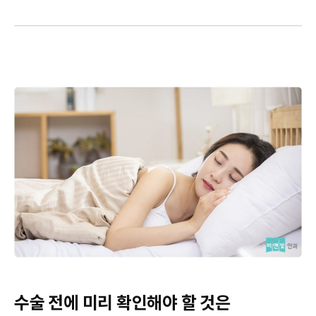
수술 전에 미리 확인해야 할 것은