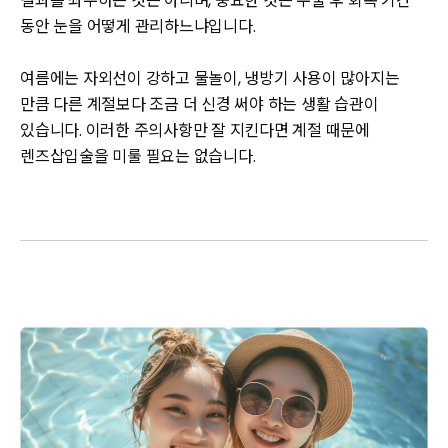
결과를 좌우하는 것은 아니며, 중요한 것은 수술 후 회복 기간
동안 눈을 어떻게 관리하느냐입니다.
여름에는 자외선이 강하고 물놀이, 냉방기 사용이 많아지는
만큼 다른 계절보다 조금 더 신경 써야 하는 생활 습관이
있습니다. 이러한 주의사항만 잘 지킨다면 계절 때문에
렌즈삽입술을 미룰 필요는 없습니다.