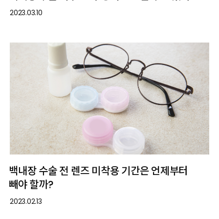
2023.03.10
백내장 수술 전 렌즈 미착용 기간은 언제부터
빼야 할까?
2023.02.13