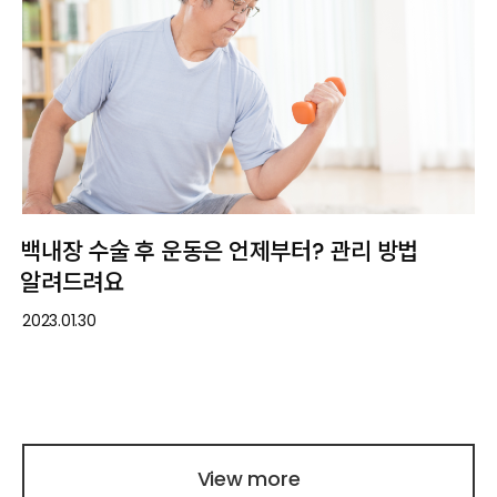
백내장 수술 후 운동은 언제부터? 관리 방법
알려드려요
2023.01.30
View more