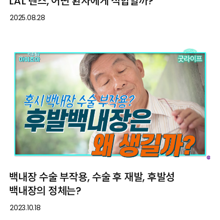
LAL 렌즈, 어떤 환자에게 적합할까?
2025.08.28
백내장 수술 부작용, 수술 후 재발, 후발성
백내장의 정체는?
2023.10.18