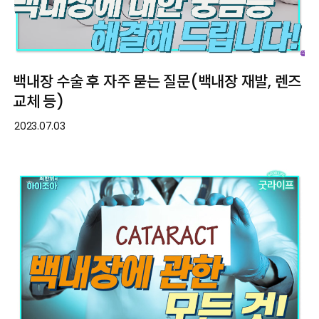
백내장 수술 후 자주 묻는 질문(백내장 재발, 렌즈
교체 등)
2023.07.03