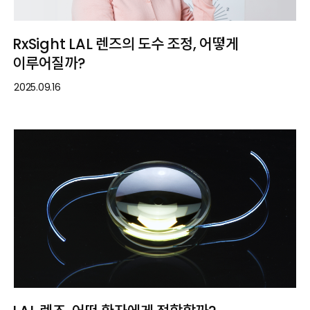
RxSight LAL 렌즈의 도수 조정, 어떻게
이루어질까?
2025.09.16