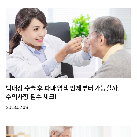
백내장 수술 후 파마 염색 언제부터 가능할까,
주의사항 필수 체크!
2023.02.08