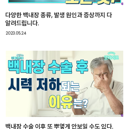
다양한 백내장 종류, 발생 원인과 증상까지 다
알려드립니다.
2023.05.24
백내장 수술 이후 또 뿌옇게 안보일 수도 있다.