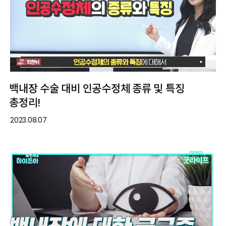
백내장 수술 대비 인공수정체 종류 및 특징
총정리!
2023.08.07