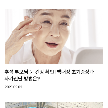
추석 부모님 눈 건강 확인! 백내장 초기증상과
자가진단 방법은?
2023.09.02